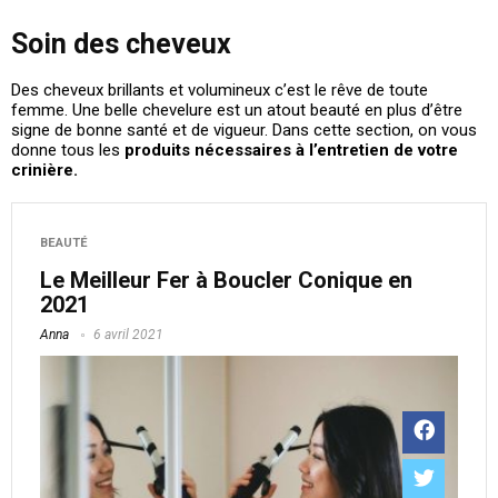
Soin des cheveux
Des cheveux brillants et volumineux c’est le rêve de toute
femme. Une belle chevelure est un atout beauté en plus d’être
signe de bonne santé et de vigueur. Dans cette section, on vous
donne tous les
produits nécessaires à l’entretien de votre
crinière.
BEAUTÉ
Le Meilleur Fer à Boucler Conique en
2021
Anna
6 avril 2021