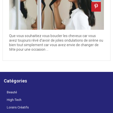
Que vous souhaitiez vous boucler les cheveux car vous
avez toujours rêvé d’avoir de jolies ondulations de sirène ou
bien tout simplement car vous avez envie de changer de
tête pour une occasion ...
Catégories
Beauté
High-Tech
Loisirs Créatifs