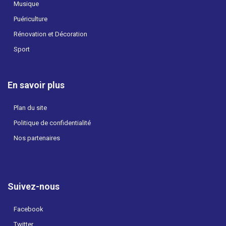
Musique
Puériculture
Rénovation et Décoration
Sport
En savoir plus
Plan du site
Politique de confidentialité
Nos partenaires
Suivez-nous
Facebook
Twitter