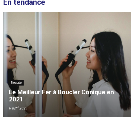
En tendance
Beauté
Le Meilleur Fer à Boucler Conique en
2021
6 avril 2021