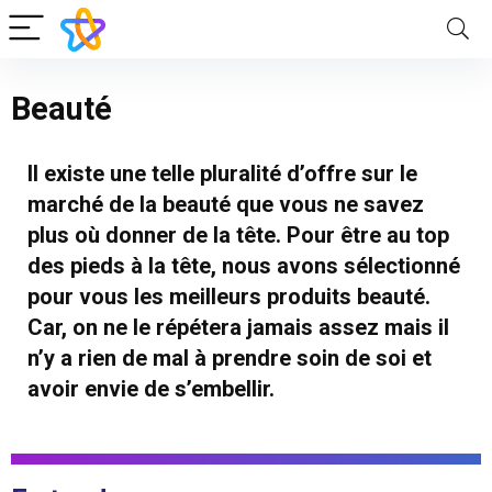
Beauté
Il existe une telle pluralité d’offre sur le
marché de la beauté que vous ne savez
plus où donner de la tête. Pour être au top
des pieds à la tête, nous avons sélectionné
pour vous les meilleurs produits beauté.
Car, on ne le répétera jamais assez mais il
n’y a rien de mal à prendre soin de soi et
avoir envie de s’embellir.