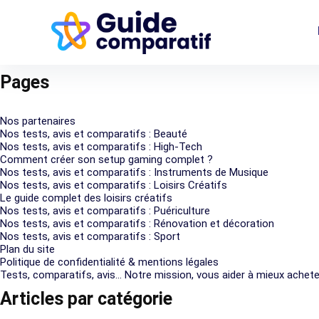
Pages
Nos partenaires
Nos tests, avis et comparatifs : Beauté
Nos tests, avis et comparatifs : High-Tech
Comment créer son setup gaming complet ?
Nos tests, avis et comparatifs : Instruments de Musique
Nos tests, avis et comparatifs : Loisirs Créatifs
Le guide complet des loisirs créatifs
Nos tests, avis et comparatifs : Puériculture
Nos tests, avis et comparatifs : Rénovation et décoration
Nos tests, avis et comparatifs : Sport
Plan du site
Politique de confidentialité & mentions légales
Tests, comparatifs, avis… Notre mission, vous aider à mieux achete
Articles par catégorie