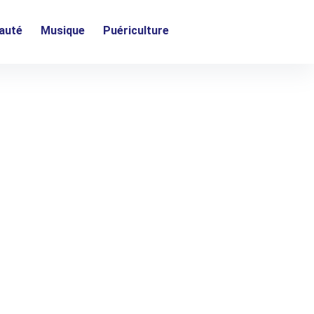
auté
Musique
Puériculture