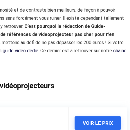
inosité et de contraste bien meilleurs, de façon à pouvoir
ns sans forcément vous ruiner. Il existe cependant tellement
’y retrouver.
C’est pourquoi la rédaction de Guide-
de références de videoprojecteur pas cher pour n’en
s mettons au défi de ne pas dépasser les 200 euros ! Si votre
un
guide vidéo dédié
. Ce dernier est à retrouver sur notre
chaîne
 vidéoprojecteurs
VOIR LE PRIX