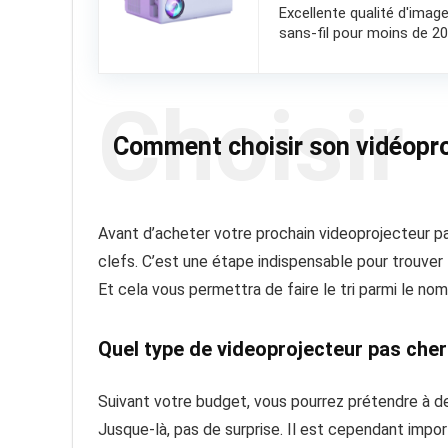
Excellente qualité d'imag
sans-fil pour moins de 2
Choisir
Comment choisir son vidéopro
Avant d’acheter votre prochain videoprojecteur pas
clefs. C’est une étape indispensable pour trouver
Et cela vous permettra de faire le tri parmi le n
Quel type de videoprojecteur pas cher 
Suivant votre budget, vous pourrez prétendre à de
Jusque-là, pas de surprise. Il est cependant impo