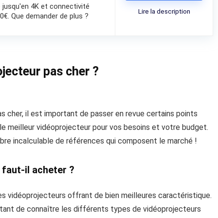
e jusqu'en 4K et connectivité
Lire la description
00€. Que demander de plus ?
jecteur pas cher ?
 cher, il est important de passer en revue certains points
 le meilleur vidéoprojecteur pour vos besoins et votre budget.
ombre incalculable de références qui composent le marché !
faut-il acheter ?
s vidéoprojecteurs offrant de bien meilleures caractéristique.
rtant de connaître les différents types de vidéoprojecteurs