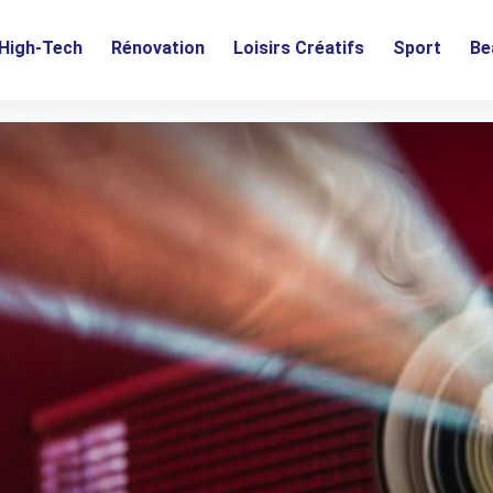
High-Tech
Rénovation
Loisirs Créatifs
Sport
Be