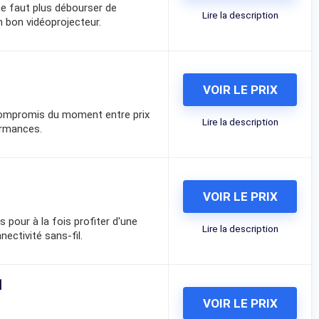
 ne faut plus débourser de
Lire la description
bon vidéoprojecteur.
VOIR LE PRIX
compromis du moment entre prix
Lire la description
ormances.
VOIR LE PRIX
 pour à la fois profiter d'une
Lire la description
ectivité sans-fil.
1
VOIR LE PRIX