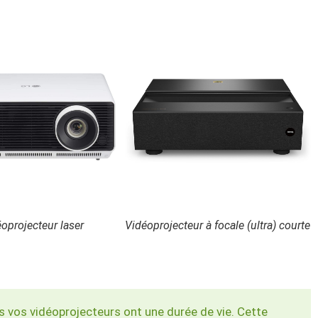
oprojecteur laser
Vidéoprojecteur à focale (ultra) courte
s vos vidéoprojecteurs ont une durée de vie. Cette