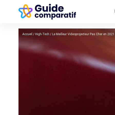
Accueil
/
High-Tech
/
Le Meilleur Videoprojecteur Pas Cher en 2021