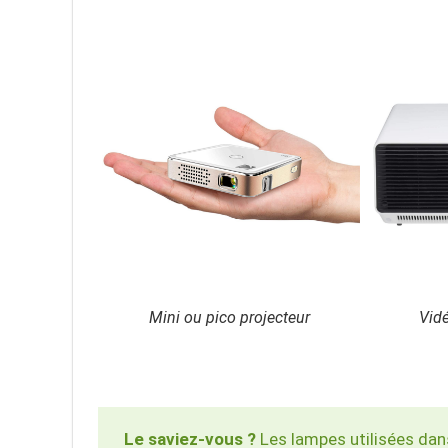
Mini ou pico projecteur
Vidé
Le saviez-vous ?
Les lampes utilisées dan